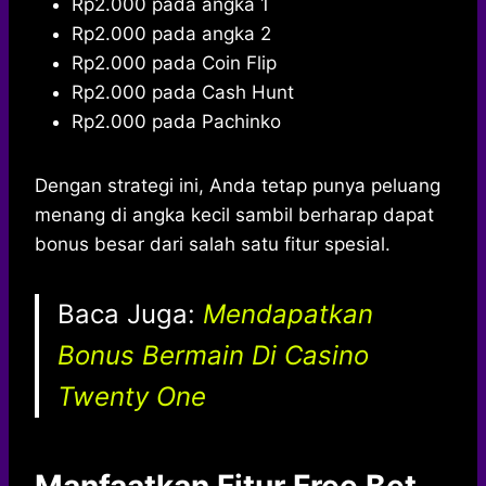
Rp2.000 pada angka 1
Rp2.000 pada angka 2
Rp2.000 pada Coin Flip
Rp2.000 pada Cash Hunt
Rp2.000 pada Pachinko
Dengan strategi ini, Anda tetap punya peluang
menang di angka kecil sambil berharap dapat
bonus besar dari salah satu fitur spesial.
Baca Juga:
Mendapatkan
Bonus Bermain Di Casino
Twenty One