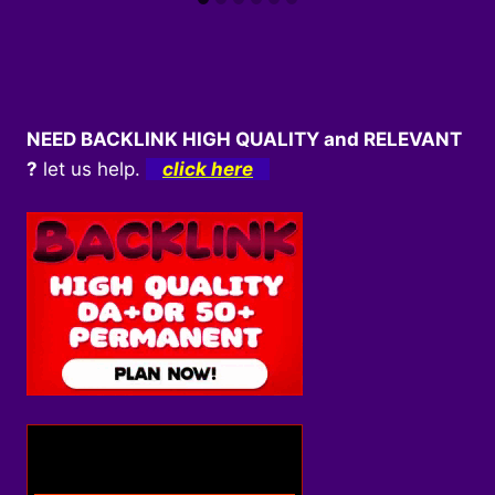
NEED BACKLINK HIGH QUALITY and RELEVANT
?
let us help.
click here