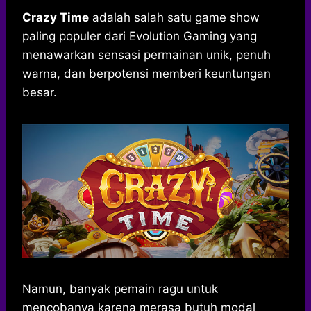
h
a
e
e
k
i
a
c
s
l
y
n
Crazy Time
adalah salah satu game show
t
e
s
e
p
e
paling populer dari Evolution Gaming yang
s
b
e
g
e
menawarkan sensasi permainan unik, penuh
A
o
n
r
warna, dan berpotensi memberi keuntungan
p
o
g
a
besar.
p
k
e
m
r
Namun, banyak pemain ragu untuk
mencobanya karena merasa butuh modal