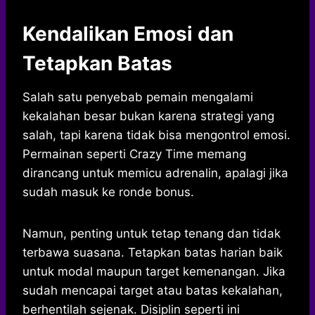
Kendalikan Emosi dan
Tetapkan Batas
Salah satu penyebab pemain mengalami
kekalahan besar bukan karena strategi yang
salah, tapi karena tidak bisa mengontrol emosi.
Permainan seperti Crazy Time memang
dirancang untuk memicu adrenalin, apalagi jika
sudah masuk ke ronde bonus.
Namun, penting untuk tetap tenang dan tidak
terbawa suasana. Tetapkan batas harian baik
untuk modal maupun target kemenangan. Jika
sudah mencapai target atau batas kekalahan,
berhentilah sejenak. Disiplin seperti ini