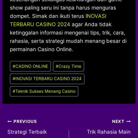
show paling seru ini tanpa harus menguras
dompet.
Simak dan ikuti terus
INOVASI
TERBARU CASINO 2024
agar Anda tidak
ketinggalan informasi mengenai tips, trik, cara,
rahasia, serta strategi mudah menang besar di
permainan Casino Online.
Post
#
CASINO ONLINE
#
Crazy Time
Tags:
#
INOVASI TERBARU CASINO 2024
#
Teknik Sukses Menang Casino
Post
PREVIOUS
NEXT
Strategi Terbaik
Trik Rahasia Main
navigation