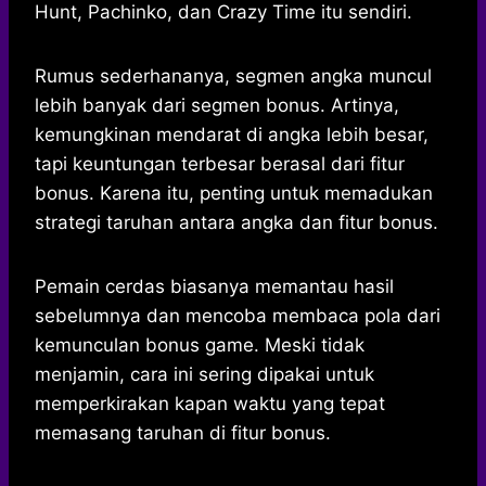
Hunt, Pachinko, dan Crazy Time itu sendiri.
Rumus sederhananya, segmen angka muncul
lebih banyak dari segmen bonus. Artinya,
kemungkinan mendarat di angka lebih besar,
tapi keuntungan terbesar berasal dari fitur
bonus. Karena itu, penting untuk memadukan
strategi taruhan antara angka dan fitur bonus.
Pemain cerdas biasanya memantau hasil
sebelumnya dan mencoba membaca pola dari
kemunculan bonus game. Meski tidak
menjamin, cara ini sering dipakai untuk
memperkirakan kapan waktu yang tepat
memasang taruhan di fitur bonus.