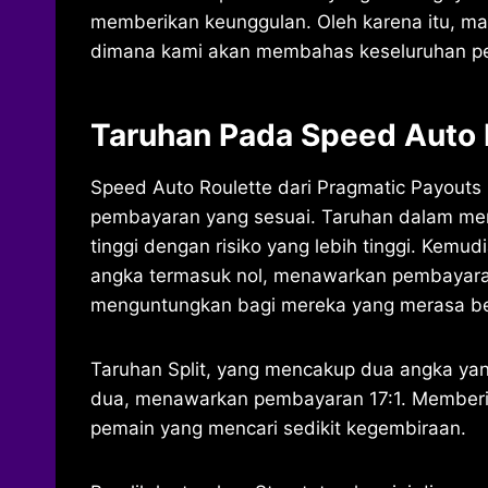
memberikan keunggulan. Oleh karena itu, ma
dimana kami akan membahas keseluruhan 
Taruhan Pada Speed Auto 
Speed ​​Auto Roulette dari Pragmatic Payou
pembayaran yang sesuai. Taruhan dalam me
tinggi dengan risiko yang lebih tinggi. Kemu
angka termasuk nol, menawarkan pembayaran
menguntungkan bagi mereka yang merasa be
Taruhan Split, yang mencakup dua angka yan
dua, menawarkan pembayaran 17:1. Memberik
pemain yang mencari sedikit kegembiraan.