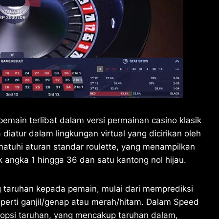
 pemain terlibat dalam versi permainan casino klasik
iatur dalam lingkungan virtual yang dicirikan oleh
atuhi aturan standar roulette, yang menampilkan
angka 1 hingga 36 dan satu kantong nol hijau.
g taruhan kepada pemain, mulai dari memprediksi
perti ganjil/genap atau merah/hitam. Dalam Speed ​​
opsi taruhan, yang mencakup taruhan dalam,