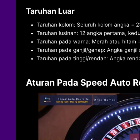
Taruhan Luar
Taruhan kolom: Seluruh kolom angka = 2
Taruhan lusinan: 12 angka pertama, kedua
Taruhan pada warna: Merah atau hitam =
Taruhan pada ganjil/genap: Angka ganjil 
Taruhan pada tinggi/rendah: Angka rendah
Aturan Pada Speed Auto R