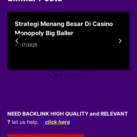
Strategi Menang Besar Di Casino
Monopoly Big Baller
07/17/2025
NEED BACKLINK HIGH QUALITY and RELEVANT
?
let us help.
click here