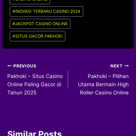
Tags:
#
INOVASI TERBARU CASINO 2024
#
JACKPOT CASINO ONLINE
#
SITUS GACOR PAKHOKI
Post
PREVIOUS
NEXT
Pakhoki – Situs Casino
Pakhoki – Pilihan
navigation
Online Paling Gacor di
Utama Bermain High
Tahun 2025
Roller Casino Online
Similar Posts