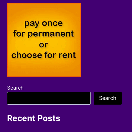
Search
Search
Recent Posts