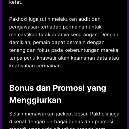
ketat.
Pakhoki juga rutin melakukan audit dan
pengawasan terhadap permainan untuk
memastikan tidak adanya kecurangan. Dengan
demikian, pemain dapat bermain dengan
tenang dan fokus pada keberuntungan mereka
tanpa perlu khawatir akan keamanan data atau
keabsahan permainan.
Bonus dan Promosi yang
Menggiurkan
Selain menawarkan jackpot besar, Pakhoki juga
dikenal dengan berbagai bonus dan promosi