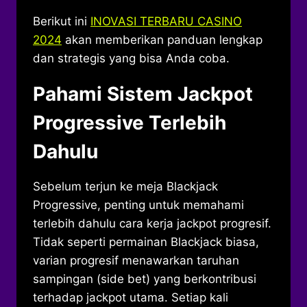
Berikut ini
INOVASI TERBARU CASINO
2024
akan memberikan panduan lengkap
dan strategis yang bisa Anda coba.
Pahami Sistem Jackpot
Progressive Terlebih
Dahulu
Sebelum terjun ke meja Blackjack
Progressive, penting untuk memahami
terlebih dahulu cara kerja jackpot progresif.
Tidak seperti permainan Blackjack biasa,
varian progresif menawarkan taruhan
sampingan (side bet) yang berkontribusi
terhadap jackpot utama. Setiap kali