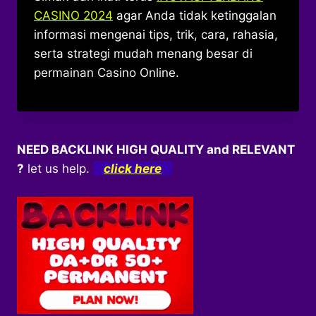
CASINO 2024
agar Anda tidak ketinggalan
informasi mengenai tips, trik, cara, rahasia,
serta strategi mudah menang besar di
permainan Casino Online.
NEED BACKLINK HIGH QUALITY and RELEVANT
?
let us help.
click here