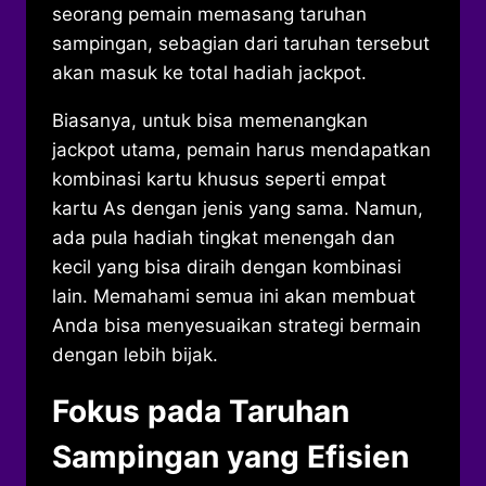
seorang pemain memasang taruhan
sampingan, sebagian dari taruhan tersebut
akan masuk ke total hadiah jackpot.
Biasanya, untuk bisa memenangkan
jackpot utama, pemain harus mendapatkan
kombinasi kartu khusus seperti empat
kartu As dengan jenis yang sama. Namun,
ada pula hadiah tingkat menengah dan
kecil yang bisa diraih dengan kombinasi
lain. Memahami semua ini akan membuat
Anda bisa menyesuaikan strategi bermain
dengan lebih bijak.
Fokus pada Taruhan
Sampingan yang Efisien