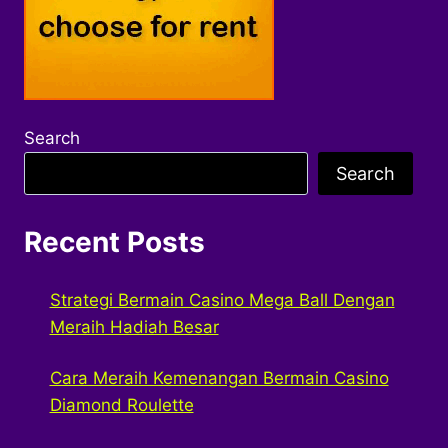
Search
Search
Recent Posts
Strategi Bermain Casino Mega Ball Dengan
Meraih Hadiah Besar
Cara Meraih Kemenangan Bermain Casino
Diamond Roulette