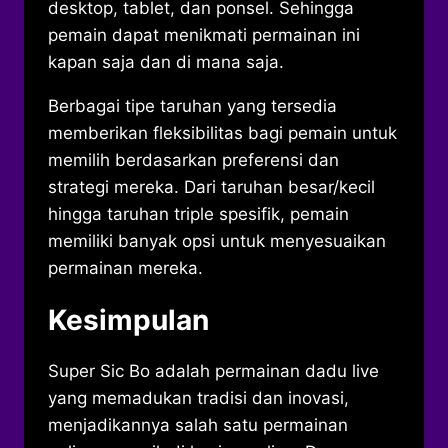
desktop, tablet, dan ponsel. Sehingga
pemain dapat menikmati permainan ini
kapan saja dan di mana saja.
Berbagai tipe taruhan yang tersedia
memberikan fleksibilitas bagi pemain untuk
memilih berdasarkan preferensi dan
strategi mereka. Dari taruhan besar/kecil
hingga taruhan triple spesifik, pemain
memiliki banyak opsi untuk menyesuaikan
permainan mereka.
Kesimpulan
Super Sic Bo adalah permainan dadu live
yang memadukan tradisi dan inovasi,
menjadikannya salah satu permainan