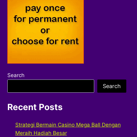
Search
Search
Recent Posts
Strategi Bermain Casino Mega Ball Dengan
Meraih Hadiah Besar