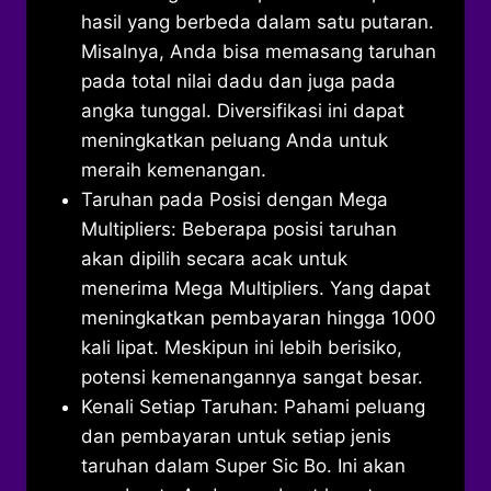
hasil yang berbeda dalam satu putaran.
Misalnya, Anda bisa memasang taruhan
pada total nilai dadu dan juga pada
angka tunggal. Diversifikasi ini dapat
meningkatkan peluang Anda untuk
meraih kemenangan.
Taruhan pada Posisi dengan Mega
Multipliers: Beberapa posisi taruhan
akan dipilih secara acak untuk
menerima Mega Multipliers. Yang dapat
meningkatkan pembayaran hingga 1000
kali lipat. Meskipun ini lebih berisiko,
potensi kemenangannya sangat besar.
Kenali Setiap Taruhan: Pahami peluang
dan pembayaran untuk setiap jenis
taruhan dalam Super Sic Bo. Ini akan