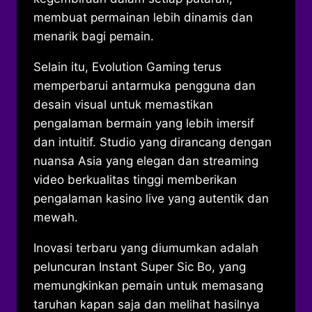
membuat permainan lebih dinamis dan
menarik bagi pemain.
Selain itu, Evolution Gaming terus
memperbarui antarmuka pengguna dan
desain visual untuk memastikan
pengalaman bermain yang lebih imersif
dan intuitif. Studio yang dirancang dengan
nuansa Asia yang elegan dan streaming
video berkualitas tinggi memberikan
pengalaman kasino live yang autentik dan
mewah.
Inovasi terbaru yang diumumkan adalah
peluncuran Instant Super Sic Bo, yang
memungkinkan pemain untuk memasang
taruhan kapan saja dan melihat hasilnya