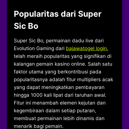
Popularitas dari Super
Sic Bo
Super Sic Bo, permainan dadu live dari
Evolution Gaming dari
bajawatogel login
,
telah meraih popularitas yang signifikan di
kalangan pemain kasino online. Salah satu
faktor utama yang berkontribusi pada
popularitasnya adalah fitur multipliers acak
yang dapat meningkatkan pembayaran
hingga 1000 kali lipat dari taruhan awal.
Fitur ini menambah elemen kejutan dan
kegembiraan dalam setiap putaran,
membuat permainan lebih dinamis dan
menarik bagi pemain.