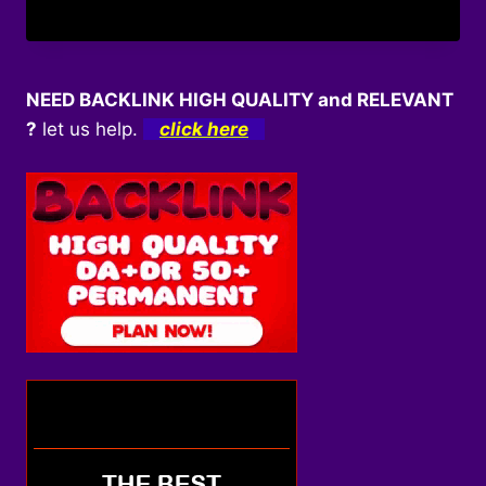
NEED BACKLINK HIGH QUALITY and RELEVANT
?
let us help.
click here