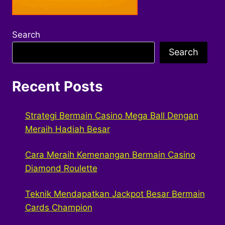
Search
Search
Recent Posts
Strategi Bermain Casino Mega Ball Dengan
Meraih Hadiah Besar
Cara Meraih Kemenangan Bermain Casino
Diamond Roulette
Teknik Mendapatkan Jackpot Besar Bermain
Cards Champion