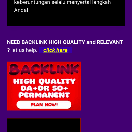
keberuntungan selalu menyertai langkah
Anda!
NEED BACKLINK HIGH QUALITY and RELEVANT
?
let us help.
click here