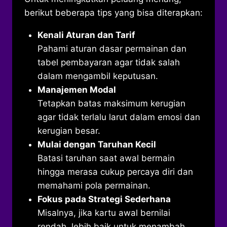
berikut beberapa tips yang bisa diterapkan:
Kenali Aturan dan Tarif
Pahami aturan dasar permainan dan
tabel pembayaran agar tidak salah
dalam mengambil keputusan.
Manajemen Modal
Tetapkan batas maksimum kerugian
agar tidak terlalu larut dalam emosi dan
kerugian besar.
Mulai dengan Taruhan Kecil
Batasi taruhan saat awal bermain
hingga merasa cukup percaya diri dan
memahami pola permainan.
Fokus pada Strategi Sederhana
Misalnya, jika kartu awal bernilai
rendah, lebih baik untuk menambah