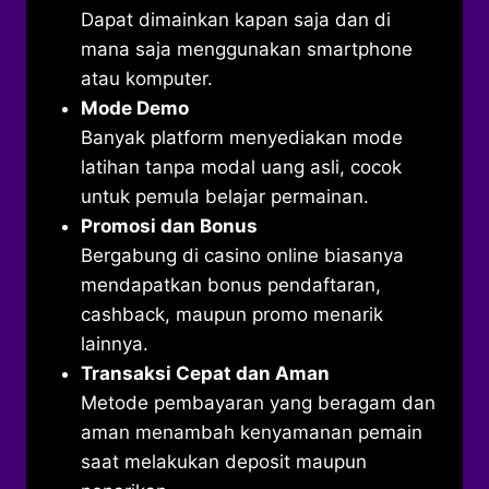
Dapat dimainkan kapan saja dan di
mana saja menggunakan smartphone
atau komputer.
Mode Demo
Banyak platform menyediakan mode
latihan tanpa modal uang asli, cocok
untuk pemula belajar permainan.
Promosi dan Bonus
Bergabung di casino online biasanya
mendapatkan bonus pendaftaran,
cashback, maupun promo menarik
lainnya.
Transaksi Cepat dan Aman
Metode pembayaran yang beragam dan
aman menambah kenyamanan pemain
saat melakukan deposit maupun