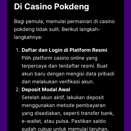
Di Casino Pokdeng
Bagi pemula, memulai permainan di casino
pokdeng tidak sulit. Berikut langkah-
langkahnya:
Daftar dan Login di Platform Resmi
Pilih platform casino online yang
terpercaya dan terdaftar resmi. Buat
akun baru dengan mengisi data pribadi
dan melakukan verifikasi akun.
Deposit Modal Awal
Setelah akun aktif, lakukan deposit
menggunakan metode pembayaran
yang disediakan, seperti transfer bank,
e-wallet, atau pulsa. Pastikan saldo
sudah cukup untuk memulai taruhan.