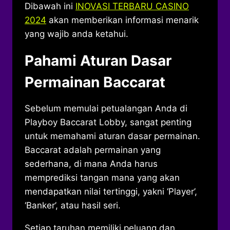
Dibawah ini
INOVASI TERBARU CASINO
2024
akan memberikan informasi menarik
yang wajib anda ketahui.
Pahami Aturan Dasar
Permainan Baccarat
Sebelum memulai petualangan Anda di
Playboy Baccarat Lobby, sangat penting
untuk memahami aturan dasar permainan.
Baccarat adalah permainan yang
sederhana, di mana Anda harus
memprediksi tangan mana yang akan
mendapatkan nilai tertinggi, yakni ‘Player’,
‘Banker’, atau hasil seri.
Setiap taruhan memiliki peluang dan