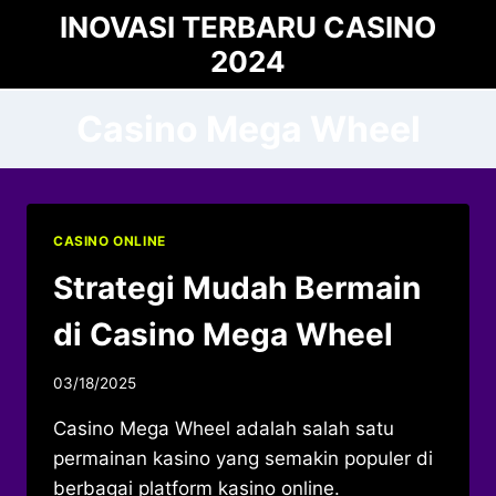
Skip
INOVASI TERBARU CASINO
to
2024
content
Casino Mega Wheel
CASINO ONLINE
Strategi Mudah Bermain
di Casino Mega Wheel
03/18/2025
Casino Mega Wheel adalah salah satu
permainan kasino yang semakin populer di
berbagai platform kasino online.