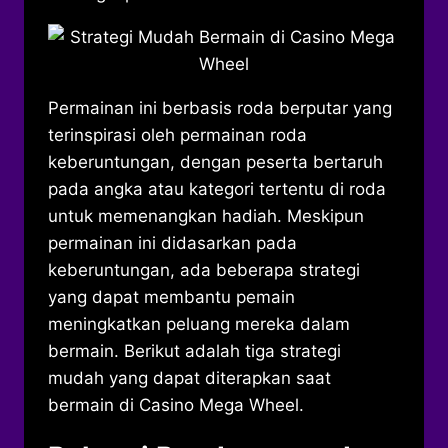
Permainan ini berbasis roda berputar yang
terinspirasi oleh permainan roda
keberuntungan, dengan peserta bertaruh
pada angka atau kategori tertentu di roda
untuk memenangkan hadiah. Meskipun
permainan ini didasarkan pada
keberuntungan, ada beberapa strategi
yang dapat membantu pemain
meningkatkan peluang mereka dalam
bermain. Berikut adalah tiga strategi
mudah yang dapat diterapkan saat
bermain di Casino Mega Wheel.