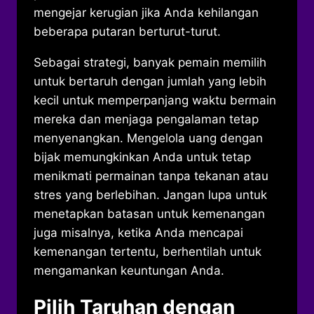
mengejar kerugian jika Anda kehilangan
beberapa putaran berturut-turut.
Sebagai strategi, banyak pemain memilih
untuk bertaruh dengan jumlah yang lebih
kecil untuk memperpanjang waktu bermain
mereka dan menjaga pengalaman tetap
menyenangkan. Mengelola uang dengan
bijak memungkinkan Anda untuk tetap
menikmati permainan tanpa tekanan atau
stres yang berlebihan. Jangan lupa untuk
menetapkan batasan untuk kemenangan
juga misalnya, ketika Anda mencapai
kemenangan tertentu, berhentilah untuk
mengamankan keuntungan Anda.
Pilih Taruhan dengan