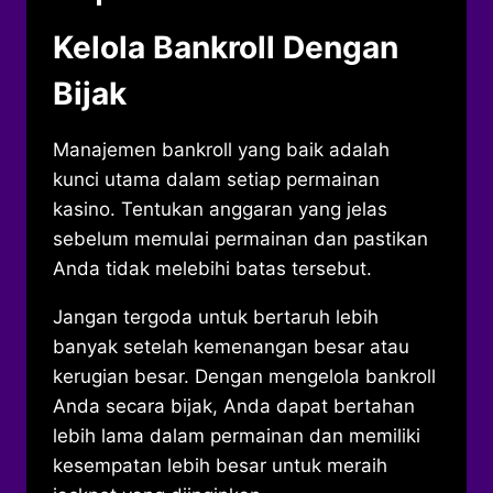
Kelola Bankroll Dengan
Bijak
Manajemen bankroll yang baik adalah
kunci utama dalam setiap permainan
kasino. Tentukan anggaran yang jelas
sebelum memulai permainan dan pastikan
Anda tidak melebihi batas tersebut.
Jangan tergoda untuk bertaruh lebih
banyak setelah kemenangan besar atau
kerugian besar. Dengan mengelola bankroll
Anda secara bijak, Anda dapat bertahan
lebih lama dalam permainan dan memiliki
kesempatan lebih besar untuk meraih