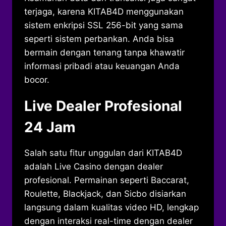
terjaga, karena KITAB4D menggunakan
sistem enkripsi SSL 256-bit yang sama
seperti sistem perbankan. Anda bisa
bermain dengan tenang tanpa khawatir
informasi pribadi atau keuangan Anda
bocor.
Live Dealer Profesional
24 Jam
Salah satu fitur unggulan dari KITAB4D
adalah Live Casino dengan dealer
profesional. Permainan seperti Baccarat,
Roulette, Blackjack, dan Sicbo disiarkan
langsung dalam kualitas video HD, lengkap
dengan interaksi real-time dengan dealer