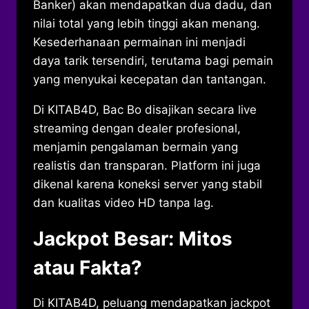
Banker) akan mendapatkan dua dadu, dan
nilai total yang lebih tinggi akan menang.
Kesederhanaan permainan ini menjadi
daya tarik tersendiri, terutama bagi pemain
yang menyukai kecepatan dan tantangan.
Di KITAB4D, Bac Bo disajikan secara live
streaming dengan dealer profesional,
menjamin pengalaman bermain yang
realistis dan transparan. Platform ini juga
dikenal karena koneksi server yang stabil
dan kualitas video HD tanpa lag.
Jackpot Besar: Mitos
atau Fakta?
Di KITAB4D, peluang mendapatkan jackpot