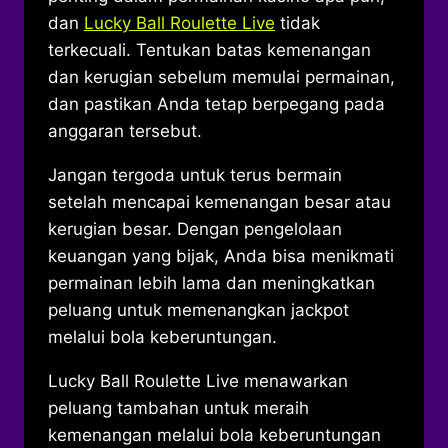
dan
Lucky Ball Roulette Live
tidak
terkecuali. Tentukan batas kemenangan
dan kerugian sebelum memulai permainan,
dan pastikan Anda tetap berpegang pada
anggaran tersebut.
Jangan tergoda untuk terus bermain
setelah mencapai kemenangan besar atau
kerugian besar. Dengan pengelolaan
keuangan yang bijak, Anda bisa menikmati
permainan lebih lama dan meningkatkan
peluang untuk memenangkan jackpot
melalui bola keberuntungan.
Lucky Ball Roulette Live menawarkan
peluang tambahan untuk meraih
kemenangan melalui bola keberuntungan