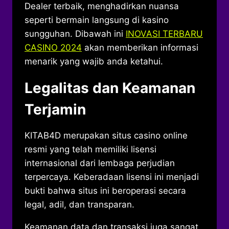
Dealer terbaik, menghadirkan nuansa
seperti bermain langsung di kasino
sungguhan. Dibawah ini
INOVASI TERBARU
CASINO 2024
akan memberikan informasi
menarik yang wajib anda ketahui.
Legalitas dan Keamanan
Terjamin
KITAB4D merupakan situs casino online
resmi yang telah memiliki lisensi
internasional dari lembaga perjudian
terpercaya. Keberadaan lisensi ini menjadi
bukti bahwa situs ini beroperasi secara
legal, adil, dan transparan.
Keamanan data dan transaksi juga sangat