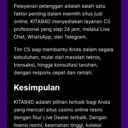
Pelayanan pelanggan adalah salah satu
faktor penting dalam memilih situs judi
online. KITAB4D menyediakan layanan CS
profesional yang siap 24 jam, melalui Live
Chat, WhatsApp, dan Telegram.
Tim CS siap membantu Anda dalam segala
kebutuhan, mulai dari masalah teknis,
transaksi, hingga konsultasi taruhan,
dengan respons cepat dan ramah.
Kesimpulan
KITAB4D adalah pilihan terbaik bagi Anda
yang mencari situs casino online resmi
dengan fitur Live Dealer terbaik. Dengan
lisensi resmi, keamanan tinggi, koleksi