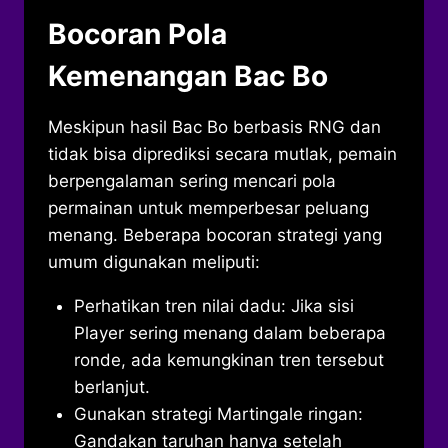
Bocoran Pola
Kemenangan Bac Bo
Meskipun hasil Bac Bo berbasis RNG dan
tidak bisa diprediksi secara mutlak, pemain
berpengalaman sering mencari pola
permainan untuk memperbesar peluang
menang. Beberapa bocoran strategi yang
umum digunakan meliputi:
Perhatikan tren nilai dadu: Jika sisi
Player sering menang dalam beberapa
ronde, ada kemungkinan tren tersebut
berlanjut.
Gunakan strategi Martingale ringan:
Gandakan taruhan hanya setelah