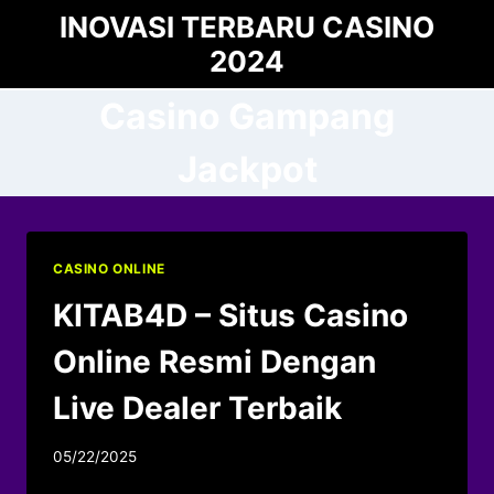
Skip
INOVASI TERBARU CASINO
to
2024
content
Casino Gampang
Jackpot
CASINO ONLINE
KITAB4D – Situs Casino
Online Resmi Dengan
Live Dealer Terbaik
05/22/2025