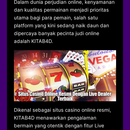
Dalam dunia perjudian online, kenyamanan
dan kualitas permainan menjadi prioritas
utama bagi para pemain, salah satu
platform yang kini sedang naik daun dan
dipercaya banyak pecinta judi online
adalah KITAB4D.
Dikenal sebagai situs casino online resmi,
KITAB4D menawarkan pengalaman
bermain yang otentik dengan fitur Live