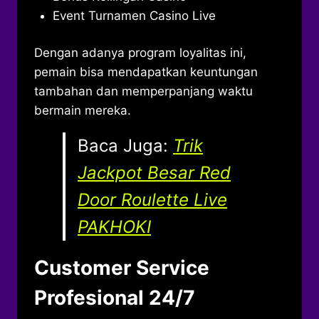
Event Turnamen Casino Live
Dengan adanya program loyalitas ini,
pemain bisa mendapatkan keuntungan
tambahan dan memperpanjang waktu
bermain mereka.
Baca Juga:
Trik
Jackpot Besar Red
Door Roulette Live
PAKHOKI
Customer Service
Profesional 24/7