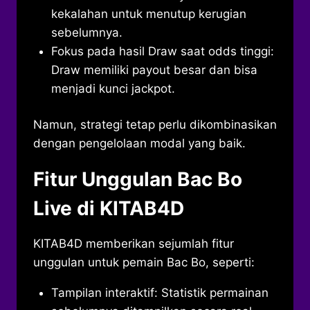
kekalahan untuk menutup kerugian
sebelumnya.
Fokus pada hasil Draw saat odds tinggi:
Draw memiliki payout besar dan bisa
menjadi kunci jackpot.
Namun, strategi tetap perlu dikombinasikan
dengan pengelolaan modal yang baik.
Fitur Unggulan Bac Bo
Live di KITAB4D
KITAB4D memberikan sejumlah fitur
unggulan untuk pemain Bac Bo, seperti:
Tampilan interaktif: Statistik permainan