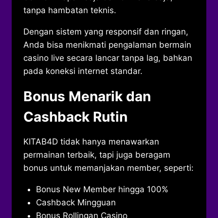
tanpa hambatan teknis.
Dengan sistem yang responsif dan ringan,
Anda bisa menikmati pengalaman bermain
casino live secara lancar tanpa lag, bahkan
pada koneksi internet standar.
Bonus Menarik dan
Cashback Rutin
KITAB4D tidak hanya menawarkan
permainan terbaik, tapi juga beragam
bonus untuk memanjakan member, seperti:
Bonus New Member hingga 100%
Cashback Mingguan
Bonus Rollingan Casino