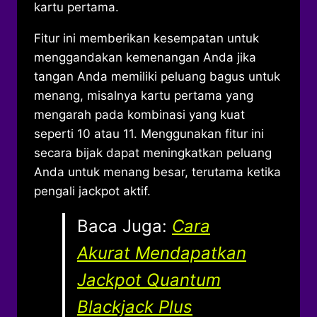
kartu pertama.
Fitur ini memberikan kesempatan untuk
menggandakan kemenangan Anda jika
tangan Anda memiliki peluang bagus untuk
menang, misalnya kartu pertama yang
mengarah pada kombinasi yang kuat
seperti 10 atau 11. Menggunakan fitur ini
secara bijak dapat meningkatkan peluang
Anda untuk menang besar, terutama ketika
pengali jackpot aktif.
Baca Juga:
Cara
Akurat Mendapatkan
Jackpot Quantum
Blackjack Plus