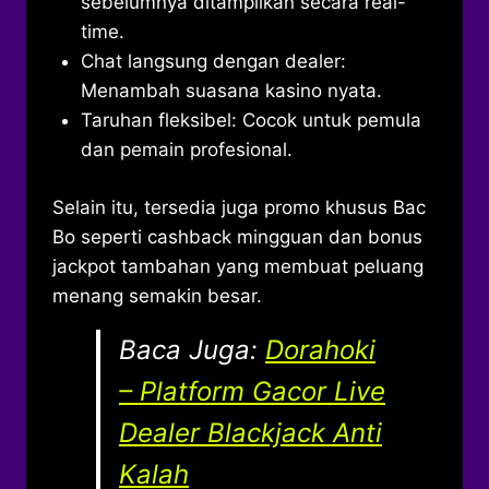
sebelumnya ditampilkan secara real-
time.
Chat langsung dengan dealer:
Menambah suasana kasino nyata.
Taruhan fleksibel: Cocok untuk pemula
dan pemain profesional.
Selain itu, tersedia juga promo khusus Bac
Bo seperti cashback mingguan dan bonus
jackpot tambahan yang membuat peluang
menang semakin besar.
Baca Juga:
Dorahoki
– Platform Gacor Live
Dealer Blackjack Anti
Kalah